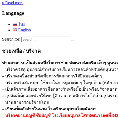
» Read more
Language
ไทย
English
Search for:
ช่วยเหลือ / บริจาค
ท่านสามารถเป็นส่วนหนึ่งในการช่วย พัฒนา ส่งเสริม เด็กๆ หูหนว
– บริจาควัสดุ-อุปกรณ์สำหรับการเรียนการสอนสำหรับเด็กหูหนว
– บริจาคเครื่องช่วยฟังเพื่อการพัฒนาการได้ยินของเด็กๆ
– บริจาคเงินสมทบค่าใช้จ่ายในการดูแลเด็กๆ ในทุกด้าน (ที่พั
– เป็นเจ้าภาพเลี้ยงอาหารมื้อกลางวันหรือมื้อเย็น หรือบริจาคอา
– อุปถัมภ์เด็กและช่วยให้เขารู้สึกว่าความพิการไม่ได้เป็นอุปสรร
– ท่านสามารถบริจาคโดย
–
เขียนเช็คสั่งจ่ายในนาม โรงเรียนอนุบาลโสตพัฒนา
–
บริจาคผ่านบัญชี ชื่อบัญชี โรงเรียนอนุบาลโสตพัฒนา เลขที่ 