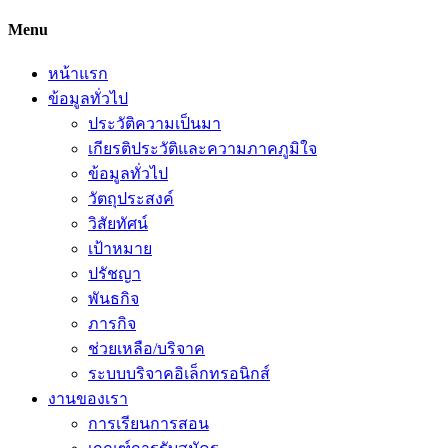
Menu
หน้าแรก
ข้อมูลทั่วไป
ประวัติความเป็นมา
เกียรติประวัติและความภาคภูมิใจ
ข้อมูลทั่วไป
วัตถุประสงค์
วิสัยทัศน์
เป้าหมาย
ปรัชญา
พันธกิจ
ภารกิจ
ช่วยเหลือ/บริจาค
ระบบบริจาคอิเล็กทรอนิกส์
งานของเรา
การเรียนการสอน