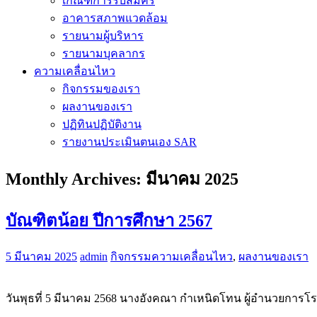
เกณฑ์การรับสมัคร
อาคารสภาพแวดล้อม
รายนามผู้บริหาร
รายนามบุคลากร
ความเคลื่อนไหว
กิจกรรมของเรา
ผลงานของเรา
ปฏิทินปฏิบัติงาน
รายงานประเมินตนเอง SAR
Monthly Archives:
มีนาคม 2025
บัณฑิตน้อย ปีการศึกษา 2567
5 มีนาคม 2025
admin
กิจกรรมความเคลื่อนไหว
,
ผลงานของเรา
วันพุธที่ 5 มีนาคม 2568 นางอังคณา กำเหนิดโทน ผู้อำนวยการโร